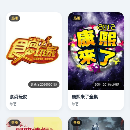
热播
热播
更新至20260601期
2004-2016已完结
食尚玩家
康熙来了全集
综艺
综艺
热播
热播