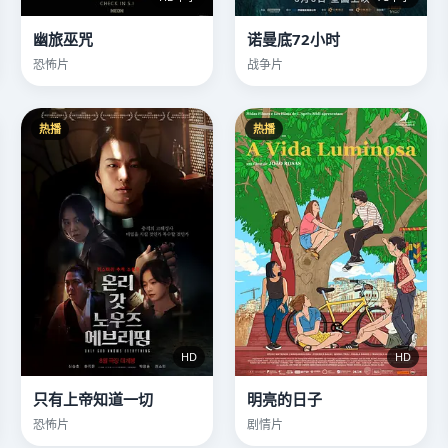
幽旅巫咒
诺曼底72小时
恐怖片
战争片
热播
热播
HD
HD
只有上帝知道一切
明亮的日子
恐怖片
剧情片