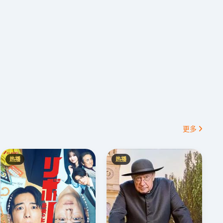
更多
热播
热播