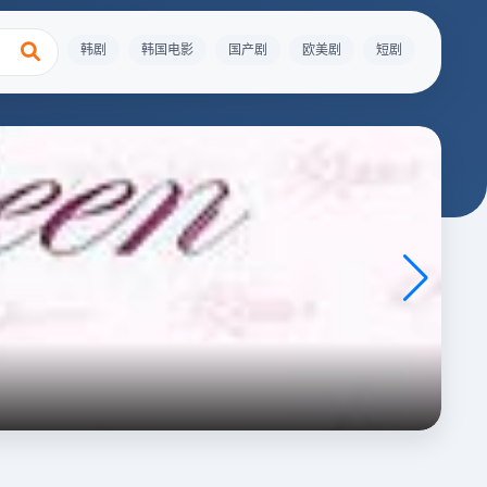
韩剧
韩国电影
国产剧
欧美剧
短剧