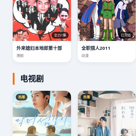
全251集
已完结
外来媳妇本地郎第十部
全职猎人2011
港剧
动漫
电视剧
热播
热播