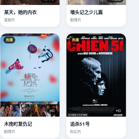
某天，她的内衣
墙头记之少儿篇
喜剧片
剧情片
热播
热播
HD
HD
木挽町复仇记
追杀51号
剧情片
科幻片