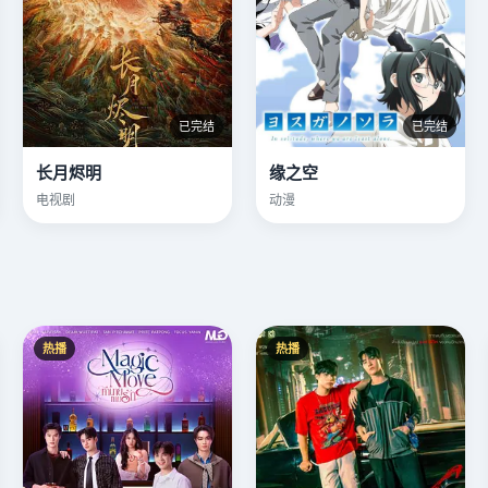
已完结
已完结
长月烬明
缘之空
电视剧
动漫
热播
热播