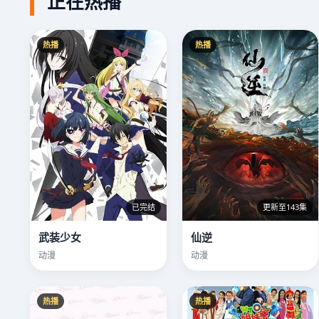
正在热播
热播
热播
已完结
更新至143集
武装少女
仙逆
动漫
动漫
热播
热播