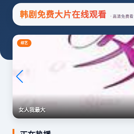
韩剧免费大片在线观看
· 高清免费看
动漫
海贼王