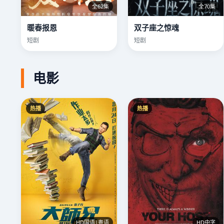
全62集
全70集
暖春报恩
双子座之惊魂
短剧
短剧
电影
热播
热播
HD国语|粤语
HD中字